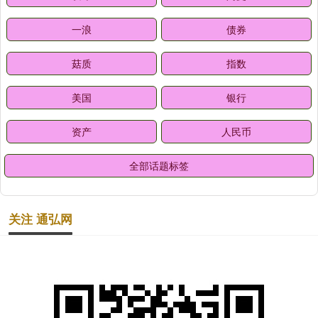
一浪
债券
菇质
指数
美国
银行
资产
人民币
全部话题标签
关注 通弘网