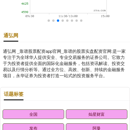
通弘网
通弘网 _靠谱股票配资app官网_靠谱的股票实盘配资官网:是一家
专注于为全球华人提供安全、专业交易服务的证券公司。它致力
于为投资者提供全面的国际化金融服务，包括资讯解读、投资交
易以及行情分析等。通过全方位、高效、创新、持续的金融服务
项目，永华证券为投资者打造一站式的投资服务平台。
话题标签
全国
灿星财富
发布
阿曼