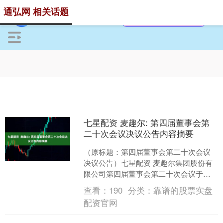
通弘网 相关话题
七星配资 麦趣尔: 第四届董事会第
二十次会议决议公告内容摘要
（原标题：第四届董事会第二十次会议
决议公告）七星配资 麦趣尔集团股份有
限公司第四届董事会第二十次会议于
2025年6月6日召开，会议采用现场表决
查看：
190
分类：
靠谱的股票实盘
结合通讯表决的方式....
配资官网