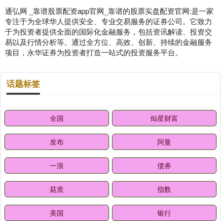
通弘网 _靠谱股票配资app官网_靠谱的股票实盘配资官网:是一家
专注于为全球华人提供安全、专业交易服务的证券公司。它致力
于为投资者提供全面的国际化金融服务，包括资讯解读、投资交
易以及行情分析等。通过全方位、高效、创新、持续的金融服务
项目，永华证券为投资者打造一站式的投资服务平台。
话题标签
全国
灿星财富
发布
阿曼
一浪
债券
菇质
指数
美国
银行