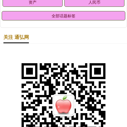
资产
人民币
全部话题标签
关注 通弘网