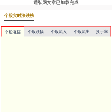
通弘网文章已加载完成
个股实时涨跌榜
个股跌幅
个股流入
个股流出
换手率
个股涨幅