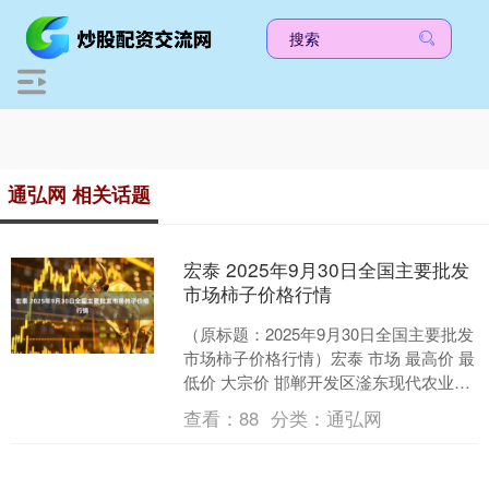
通弘网 相关话题
宏泰 2025年9月30日全国主要批发
市场柿子价格行情
（原标题：2025年9月30日全国主要批发
市场柿子价格行情）宏泰 市场 最高价 最
低价 大宗价 邯郸开发区滏东现代农业管
理有限公司 3.60 2.00 2.20....
查看：
88
分类：
通弘网