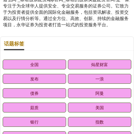
专注于为全球华人提供安全、专业交易服务的证券公司。它致力
于为投资者提供全面的国际化金融服务，包括资讯解读、投资交
易以及行情分析等。通过全方位、高效、创新、持续的金融服务
项目，永华证券为投资者打造一站式的投资服务平台。
话题标签
全国
灿星财富
发布
一浪
债券
阿曼
菇质
美国
银行
指数