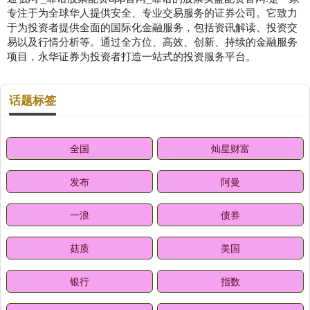
专注于为全球华人提供安全、专业交易服务的证券公司。它致力
于为投资者提供全面的国际化金融服务，包括资讯解读、投资交
易以及行情分析等。通过全方位、高效、创新、持续的金融服务
项目，永华证券为投资者打造一站式的投资服务平台。
话题标签
全国
灿星财富
发布
阿曼
一浪
债券
菇质
美国
银行
指数