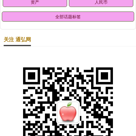
资产
人民币
全部话题标签
关注 通弘网