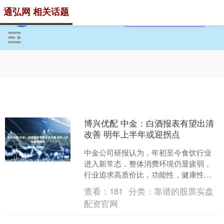
通弘网 相关话题
博兴优配 中金：白酒报表有望出清
改善 明年上半年或迎拐点
中金公司研报认为，年初至今食饮行业
进入新常态，整体消费环境仍显疲弱，
行业追求高质价比，功能性，健康性及
情绪消费的趋势延续。多数龙头企业聚
查看：
181
分类：
靠谱的股票实盘
焦稳健经营和高质量发展，....
配资官网