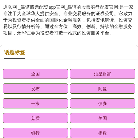
通弘网 _靠谱股票配资app官网_靠谱的股票实盘配资官网:是一家
专注于为全球华人提供安全、专业交易服务的证券公司。它致力
于为投资者提供全面的国际化金融服务，包括资讯解读、投资交
易以及行情分析等。通过全方位、高效、创新、持续的金融服务
项目，永华证券为投资者打造一站式的投资服务平台。
话题标签
全国
灿星财富
发布
阿曼
一浪
债券
菇质
美国
银行
指数