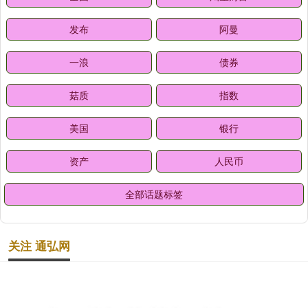
发布
阿曼
一浪
债券
菇质
指数
美国
银行
资产
人民币
全部话题标签
关注 通弘网