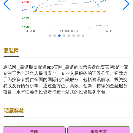
通弘网
通弘网 _靠谱股票配资app官网_靠谱的股票实盘配资官网:是一家
专注于为全球华人提供安全、专业交易服务的证券公司。它致力
于为投资者提供全面的国际化金融服务，包括资讯解读、投资交
易以及行情分析等。通过全方位、高效、创新、持续的金融服务
项目，永华证券为投资者打造一站式的投资服务平台。
话题标签
全国
灿星财富