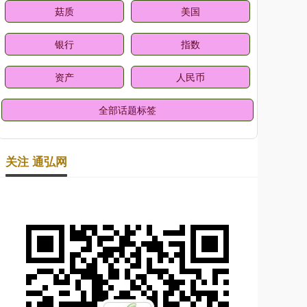
菇质
美国
银行
指数
资产
人民币
全部话题标签
关注 通弘网