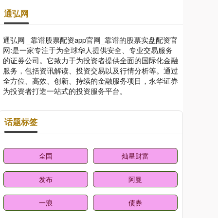
通弘网
通弘网 _靠谱股票配资app官网_靠谱的股票实盘配资官
网:是一家专注于为全球华人提供安全、专业交易服务
的证券公司。它致力于为投资者提供全面的国际化金融
服务，包括资讯解读、投资交易以及行情分析等。通过
全方位、高效、创新、持续的金融服务项目，永华证券
为投资者打造一站式的投资服务平台。
话题标签
全国
灿星财富
发布
阿曼
一浪
债券