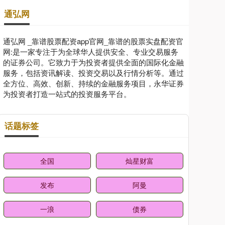
通弘网
通弘网 _靠谱股票配资app官网_靠谱的股票实盘配资官
网:是一家专注于为全球华人提供安全、专业交易服务
的证券公司。它致力于为投资者提供全面的国际化金融
服务，包括资讯解读、投资交易以及行情分析等。通过
全方位、高效、创新、持续的金融服务项目，永华证券
为投资者打造一站式的投资服务平台。
话题标签
全国
灿星财富
发布
阿曼
一浪
债券