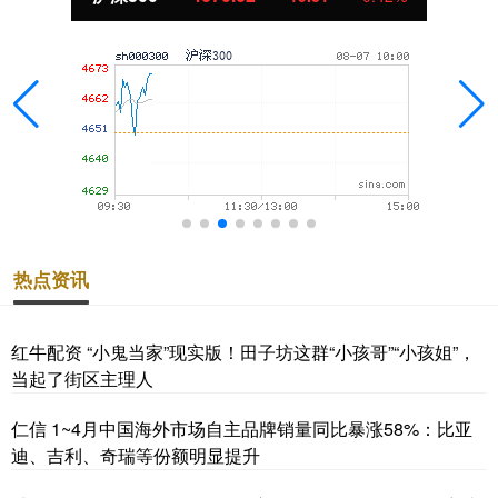
热点资讯
红牛配资 “小鬼当家”现实版！田子坊这群“小孩哥”“小孩姐”，
当起了街区主理人
仁信 1~4月中国海外市场自主品牌销量同比暴涨58%：比亚
迪、吉利、奇瑞等份额明显提升