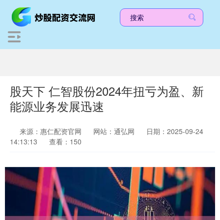
股天下 仁智股份2024年扭亏为盈、新
能源业务发展迅速
来源：惠仁配资官网
网站：通弘网
日期：2025-09-24
14:13:13
查看：150