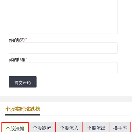
你的昵称
*
你的邮箱
*
提交评论
个股实时涨跌榜
个股跌幅
个股流入
个股流出
换手率
个股涨幅