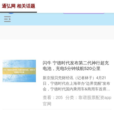
通弘网 相关话题
闪牛 宁德时代发布第二代神行超充
电池，充电5分钟续航520公里
新京报贝壳财经讯（记者林子）4月21
日，宁德时代在上海举办“边界觉醒”发布
会，宁德时代国内乘用车&商用车首席技
术官高焕宣布，宁德时代发布第二代神
查看：
205
分类：
靠谱股票配资app
行超充电池，可以....
官网