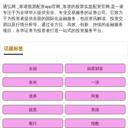
通弘网 _靠谱股票配资app官网_靠谱的股票实盘配资官网:是一家
专注于为全球华人提供安全、专业交易服务的证券公司。它致力
于为投资者提供全面的国际化金融服务，包括资讯解读、投资交
易以及行情分析等。通过全方位、高效、创新、持续的金融服务
项目，永华证券为投资者打造一站式的投资服务平台。
话题标签
全国
灿星财富
发布
一浪
债券
阿曼
菇质
美国
银行
指数