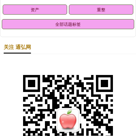
资产
重整
全部话题标签
关注 通弘网