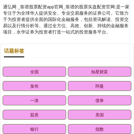
通弘网 _靠谱股票配资app官网_靠谱的股票实盘配资官网:是一家
专注于为全球华人提供安全、专业交易服务的证券公司。它致力
于为投资者提供全面的国际化金融服务，包括资讯解读、投资交
易以及行情分析等。通过全方位、高效、创新、持续的金融服务
项目，永华证券为投资者打造一站式的投资服务平台。
话题标签
全国
灿星财富
发布
阿曼
一浪
债券
菇质
美国
银行
指数