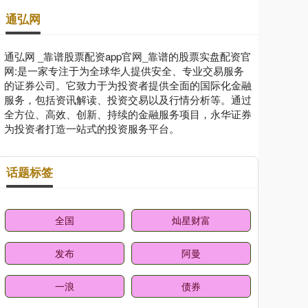
通弘网
通弘网 _靠谱股票配资app官网_靠谱的股票实盘配资官
网:是一家专注于为全球华人提供安全、专业交易服务
的证券公司。它致力于为投资者提供全面的国际化金融
服务，包括资讯解读、投资交易以及行情分析等。通过
全方位、高效、创新、持续的金融服务项目，永华证券
为投资者打造一站式的投资服务平台。
话题标签
全国
灿星财富
发布
阿曼
一浪
债券