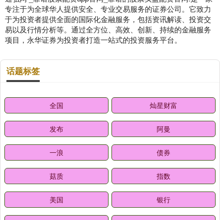
专注于为全球华人提供安全、专业交易服务的证券公司。它致力
于为投资者提供全面的国际化金融服务，包括资讯解读、投资交
易以及行情分析等。通过全方位、高效、创新、持续的金融服务
项目，永华证券为投资者打造一站式的投资服务平台。
话题标签
全国
灿星财富
发布
阿曼
一浪
债券
菇质
指数
美国
银行