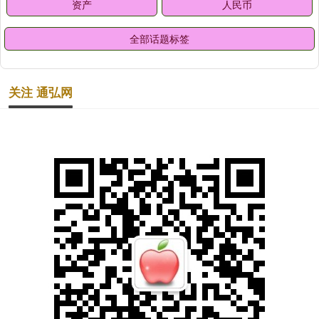
资产
人民币
全部话题标签
关注 通弘网