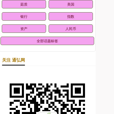
菇质
美国
银行
指数
资产
人民币
全部话题标签
关注 通弘网