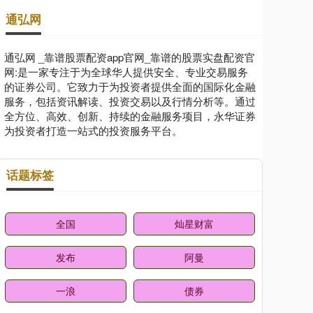
通弘网
通弘网 _靠谱股票配资app官网_靠谱的股票实盘配资官
网:是一家专注于为全球华人提供安全、专业交易服务
的证券公司。它致力于为投资者提供全面的国际化金融
服务，包括资讯解读、投资交易以及行情分析等。通过
全方位、高效、创新、持续的金融服务项目，永华证券
为投资者打造一站式的投资服务平台。
话题标签
全国
灿星财富
发布
阿曼
一浪
债券