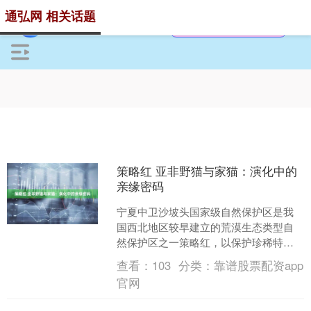
通弘网 相关话题
策略红 亚非野猫与家猫：演化中的
亲缘密码
宁夏中卫沙坡头国家级自然保护区是我
国西北地区较早建立的荒漠生态类型自
然保护区之一策略红，以保护珍稀特有
的沙地动植物资源为主要目标。近期，
查看：
103
分类：
靠谱股票配资app
保护区内出现了国家二级保....
官网