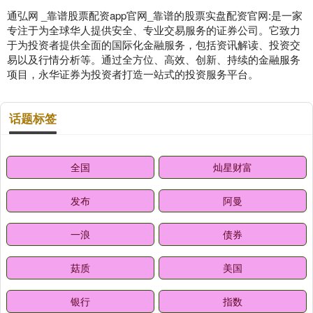
通弘网 _靠谱股票配资app官网_靠谱的股票实盘配资官网:是一家
专注于为全球华人提供安全、专业交易服务的证券公司。它致力
于为投资者提供全面的国际化金融服务，包括资讯解读、投资交
易以及行情分析等。通过全方位、高效、创新、持续的金融服务
项目，永华证券为投资者打造一站式的投资服务平台。
话题标签
全国
灿星财富
发布
阿曼
一浪
债券
菇质
美国
银行
指数