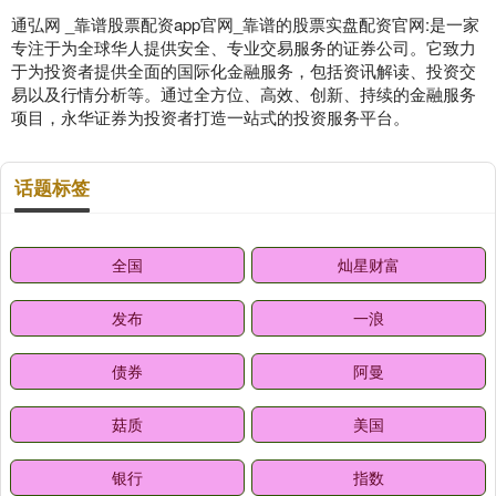
通弘网 _靠谱股票配资app官网_靠谱的股票实盘配资官网:是一家
专注于为全球华人提供安全、专业交易服务的证券公司。它致力
于为投资者提供全面的国际化金融服务，包括资讯解读、投资交
易以及行情分析等。通过全方位、高效、创新、持续的金融服务
项目，永华证券为投资者打造一站式的投资服务平台。
话题标签
全国
灿星财富
发布
一浪
债券
阿曼
菇质
美国
银行
指数