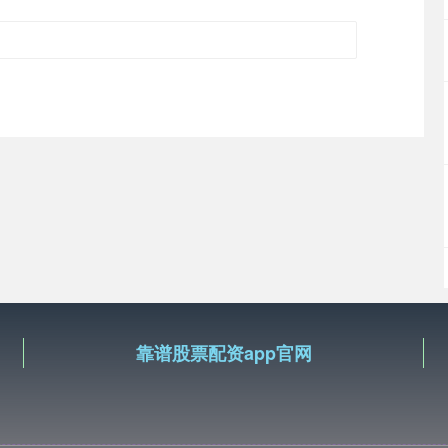
靠谱股票配资app官网