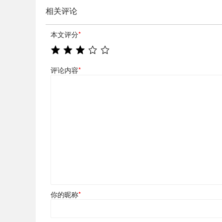
相关评论
本文评分
*
评论内容
*
你的昵称
*