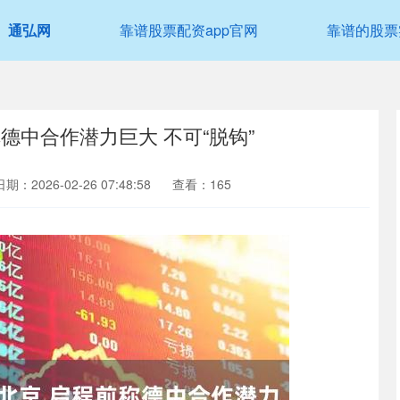
通弘网
靠谱股票配资app官网
靠谱的股票
德中合作潜力巨大 不可“脱钩”
日期：2026-02-26 07:48:58
查看：165