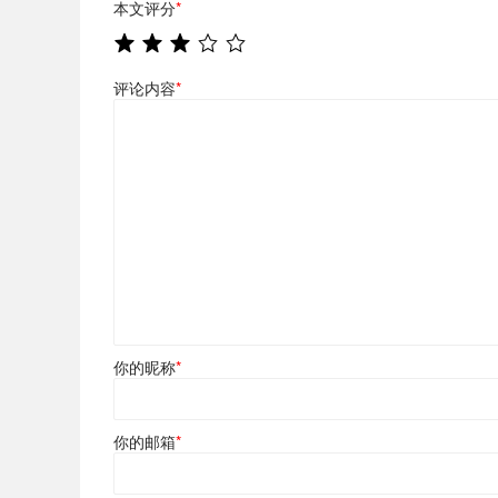
本文评分
*
评论内容
*
你的昵称
*
你的邮箱
*