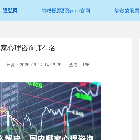
通弘网
靠谱股票配资app官网
靠谱的股票
哪家心理咨询师有名
日期：2025-09-17 14:06:29
查看：166