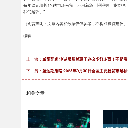
每年坚定增长1%的市场份额，不用着急，慢慢来，我觉得
我们越强。”
（免责声明：文章内容和数据仅供参考，不构成投资建议。
编辑
上一篇：
威贤配资 测试服居然藏了这么多好东西！不是
下一篇：
盈远期策略 2025年9月30日全国主要批发市场
相关文章