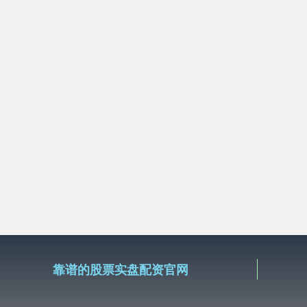
靠谱的股票实盘配资官网