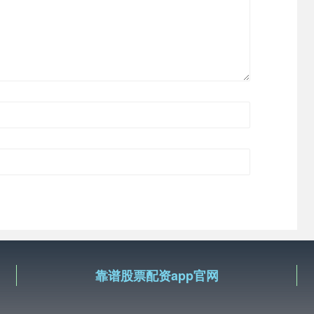
靠谱股票配资app官网