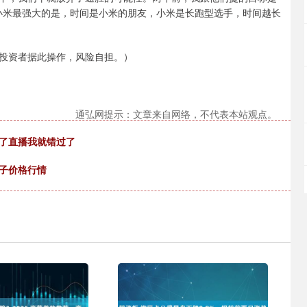
小米最强大的是，时间是小米的朋友，小米是长跑型选手，时间越长
投资者据此操作，风险自担。）
通弘网提示：文章来自网络，不代表本站观点。
看了直播我就错过了
柚子价格行情