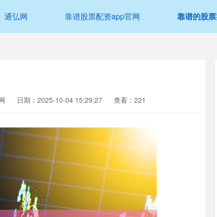
通弘网
靠谱股票配资app官网
靠谱的股票
！
网
日期：2025-10-04 15:29:27
查看：221