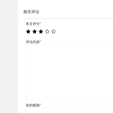
相关评论
本文评分
*
评论内容
*
你的昵称
*