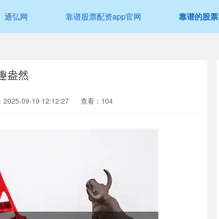
通弘网
靠谱股票配资app官网
靠谱的股票
意趣盎然
025-09-19 12:12:27
查看：104