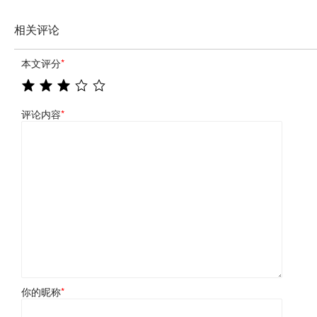
相关评论
本文评分
*
评论内容
*
你的昵称
*