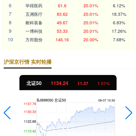
6
毕得医药
61.6
20.01%
6.12%
7
五洲医疗
83.62
20.01%
18.37%
8
耐科装备
49.67
20.01%
6.83%
9
一博科技
53.33
20.01%
17.26%
10
方邦股份
146.16
20.00%
7.68%
沪深京行情 实时轮播
北证50
1134.24
11.37
1.01%