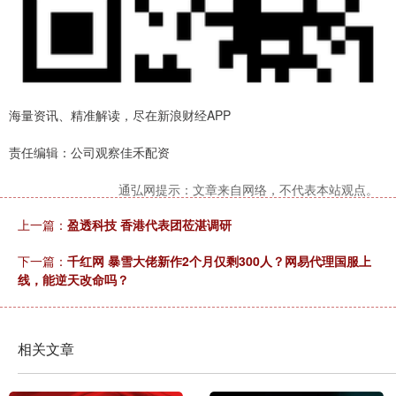
海量资讯、精准解读，尽在新浪财经APP
责任编辑：公司观察佳禾配资
通弘网提示：文章来自网络，不代表本站观点。
上一篇：
盈透科技 香港代表团莅湛调研
下一篇：
千红网 暴雪大佬新作2个月仅剩300人？网易代理国服上
线，能逆天改命吗？
相关文章