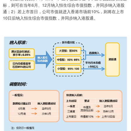
标，则可在当年6月、12月纳入恒生综合市值指数，并同步纳入港股
通；2）若上市首日，公司市值就进入香港市场前10%，则将在上市
10日后纳入恒生综合市值指数，并同步纳入港股通。