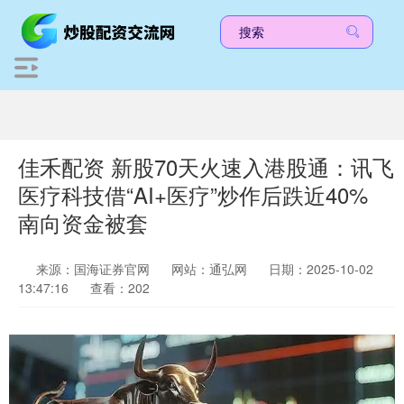
佳禾配资 新股70天火速入港股通：讯飞
医疗科技借“AI+医疗”炒作后跌近40%
南向资金被套
来源：国海证券官网
网站：通弘网
日期：2025-10-02
13:47:16
查看：202