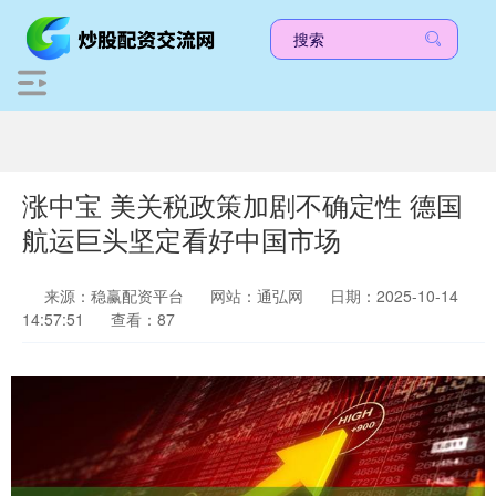
涨中宝 美关税政策加剧不确定性 德国
航运巨头坚定看好中国市场
来源：稳赢配资平台
网站：通弘网
日期：2025-10-14
14:57:51
查看：87