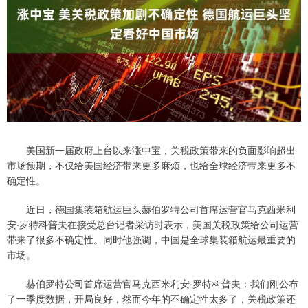
美国新一届政府上台以来涨中宝，关税政策带来的负面影响超出
市场预期，不仅给美国经济带来更多麻烦，也给全球经济带来更多不
确定性。
近日，德国集装箱航运巨头赫伯罗特公司首席运营官马克西米利
安·罗特科普夫在接受总台记者采访时表示，美国关税政策给公司运营
带来了很多不确定性。同时他强调，中国是全球集装箱航运最重要的
市场。
赫伯罗特公司首席运营官马克西米利安·罗特科普夫：我们刚公布
了一季度数据，开局良好，然而今年的不确定性太多了，关税政策还